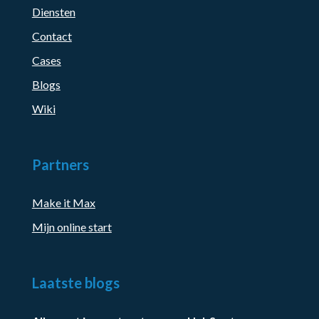
Diensten
Contact
Cases
Blogs
Wiki
Partners
Make it Max
Mijn online start
Laatste blogs