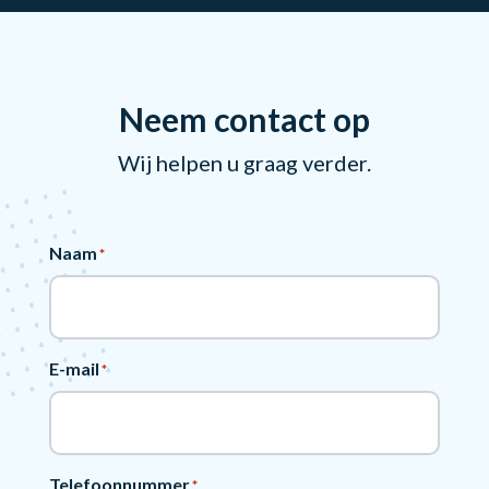
Neem contact op
Wij helpen u graag verder.
Naam
*
E-mail
*
Telefoonnummer
*