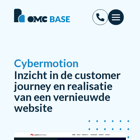
Cybermotion
Inzicht in de customer
journey en realisatie
van een vernieuwde
website