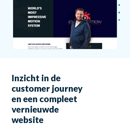
Inzicht in de
customer journey
en een compleet
vernieuwde
website