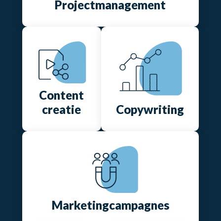
Projectmanagement
Content
creatie
Copywriting
Marketingcampagnes