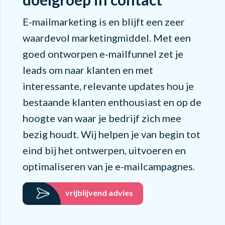
E-mailmarketing is en blijft een zeer
waardevol marketingmiddel. Met een
goed ontworpen e-mailfunnel zet je
leads om naar klanten en met
interessante, relevante updates hou je
bestaande klanten enthousiast en op de
hoogte van waar je bedrijf zich mee
bezig houdt. Wij helpen je van begin tot
eind bij het ontwerpen, uitvoeren en
optimaliseren van je e-mailcampagnes.
vrijblijvend advies