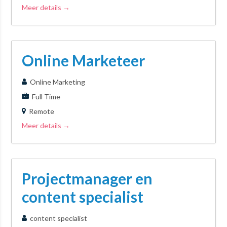
Meer details
Online Marketeer
Online Marketing
Full Time
Remote
Meer details
Projectmanager en
content specialist
content specialist