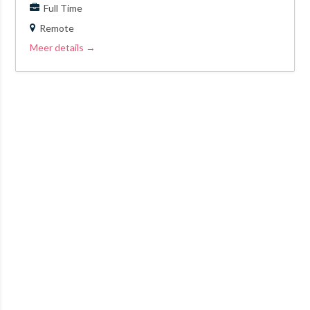
Full Time
Remote
Meer details