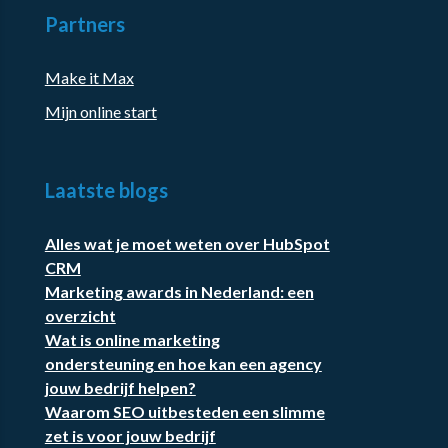
Partners
Make it Max
Mijn online start
Laatste blogs
Alles wat je moet weten over HubSpot
CRM
Marketing awards in Nederland: een
overzicht
Wat is online marketing
ondersteuning en hoe kan een agency
jouw bedrijf helpen?
Waarom SEO uitbesteden een slimme
zet is voor jouw bedrijf