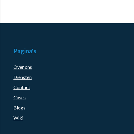
Pagina's
Over ons
Diensten
Contact
Cases
Blogs
Wiki