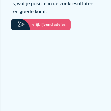
is, wat je positie in de zoekresultaten
ten goede komt.
vrijblijvend advies