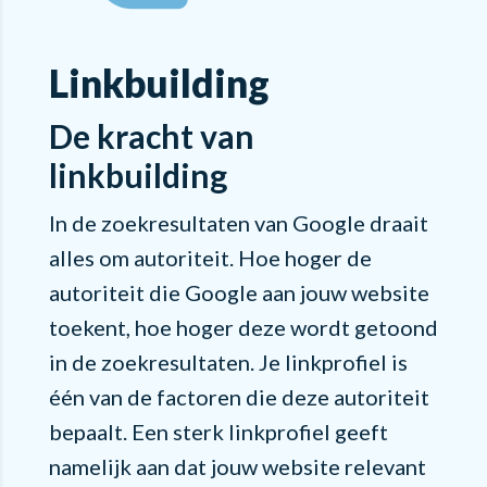
Linkbuilding
De kracht van
linkbuilding
In de zoekresultaten van Google draait
alles om autoriteit. Hoe hoger de
autoriteit die Google aan jouw website
toekent, hoe hoger deze wordt getoond
in de zoekresultaten. Je linkprofiel is
één van de factoren die deze autoriteit
bepaalt. Een sterk linkprofiel geeft
namelijk aan dat jouw website relevant