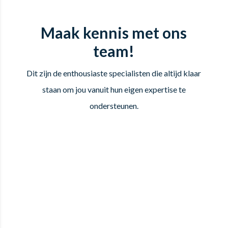
Maak kennis met ons
team!
Dit zijn de enthousiaste specialisten die altijd klaar
staan om jou vanuit hun eigen expertise te
ondersteunen.