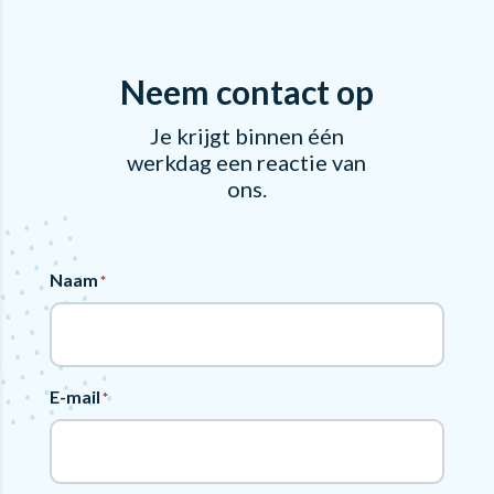
Neem contact op
Je krijgt binnen één
werkdag een reactie van
ons.
Naam
*
E-mail
*