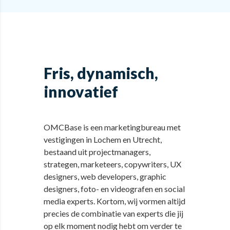
Fris, dynamisch,
innovatief
OMCBase is een marketingbureau met
vestigingen in Lochem en Utrecht,
bestaand uit projectmanagers,
strategen, marketeers, copywriters, UX
designers, web developers, graphic
designers, foto- en videografen en social
media experts. Kortom, wij vormen altijd
precies de combinatie van experts die jij
op elk moment nodig hebt om verder te