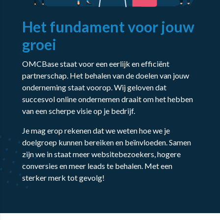
Het fundament voor jouw
groei
OMCBase staat voor een eerlijk en efficiënt
partnerschap. Het behalen van de doelen van jouw
onderneming staat voorop. Wij geloven dat
succesvol online ondernemen draait om het hebben
van een scherpe visie op je bedrijf.
Je mag erop rekenen dat we weten hoe we je
doelgroep kunnen bereiken en beïnvloeden. Samen
zijn we in staat meer websitebezoekers, hogere
conversies en meer leads te behalen. Met een
sterker merk tot gevolg!