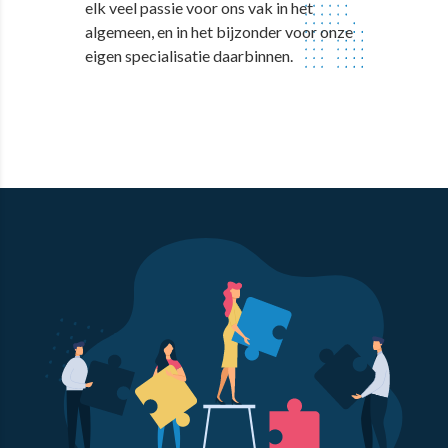
elk veel passie voor ons vak in het
algemeen, en in het bijzonder voor onze
eigen specialisatie daarbinnen.