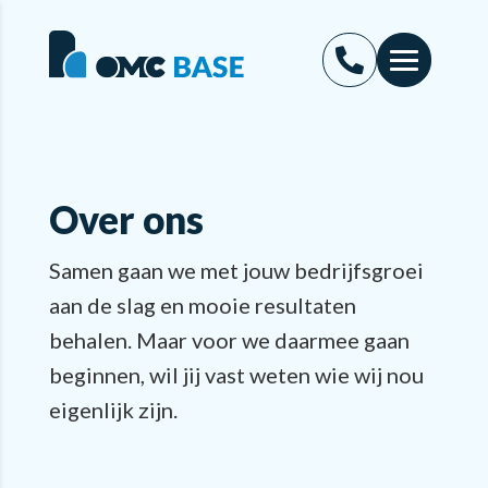
Over ons
Samen gaan we met jouw bedrijfsgroei
aan de slag en mooie resultaten
behalen. Maar voor we daarmee gaan
beginnen, wil jij vast weten wie wij nou
eigenlijk zijn.