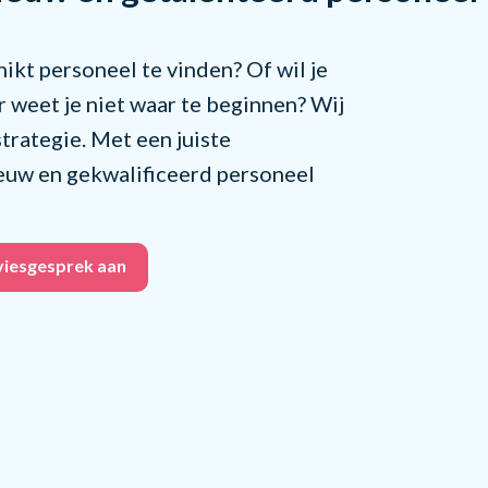
ikt personeel te vinden? Of wil je
 weet je niet waar te beginnen? Wij
trategie. Met een juiste
nieuw en gekwalificeerd personeel
dviesgesprek aan