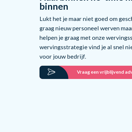
binnen
Lukt het je maar niet goed om gesch
graag nieuw personeel werven maar
helpen je graag met onze wervingss
wervingsstrategie vind je al snel 
voor jouw bedrijf.
Vraag een vrijblijvend a