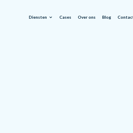
Diensten
Cases
Over ons
Blog
Contac