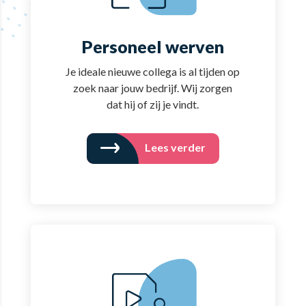
Personeel werven
Je ideale nieuwe collega is al tijden op
zoek naar jouw bedrijf. Wij zorgen
dat hij of zij je vindt.
Lees verder