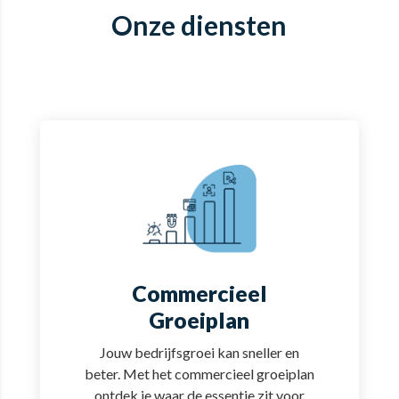
Onze diensten
Commercieel
Groeiplan
Jouw bedrijfsgroei kan sneller en
beter. Met het commercieel groeiplan
ontdek je waar de essentie zit voor