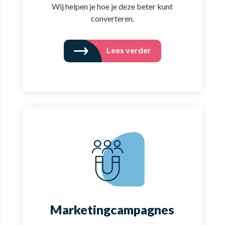
Wij helpen je hoe je deze beter kunt
converteren.
Lees verder
Marketingcampagnes