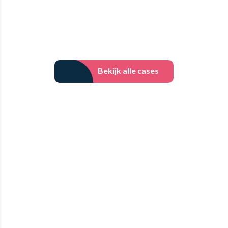
Bekijk case
Bekijk alle cases