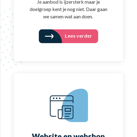
Je aanbod is ijzersterk maar je
doelgroep kent je nog niet. Daar gaan
we samen wat aan doen.
Lees verder
Website en webshop