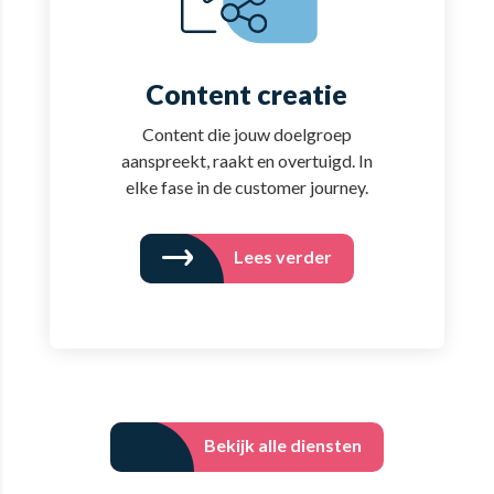
Content creatie
Content die jouw doelgroep
aanspreekt, raakt en overtuigd. In
elke fase in de customer journey.
Lees verder
Bekijk alle diensten