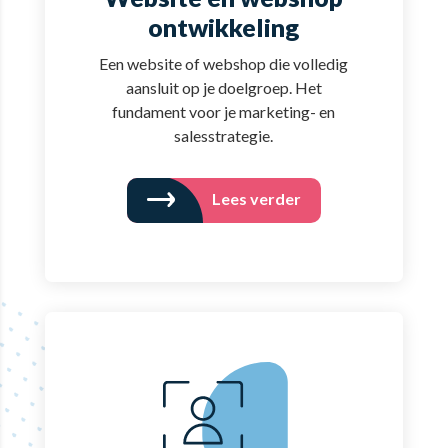
ontwikkeling
Een website of webshop die volledig
aansluit op je doelgroep. Het
fundament voor je marketing- en
salesstrategie.
Lees verder