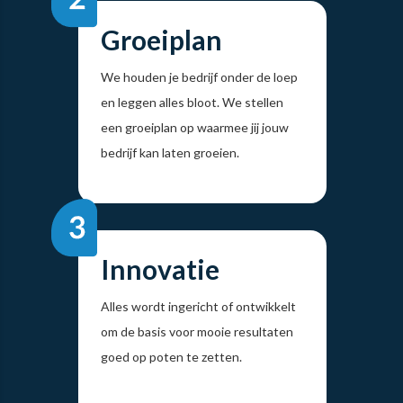
Groeiplan
We houden je bedrijf onder de loep
en leggen alles bloot. We stellen
een groeiplan op waarmee jij jouw
bedrijf kan laten groeien.
Innovatie
Alles wordt ingericht of ontwikkelt
om de basis voor mooie resultaten
goed op poten te zetten.