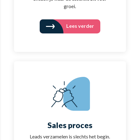
groei.
Lees verder
Sales proces
Leads verzamelen is slechts het begin.