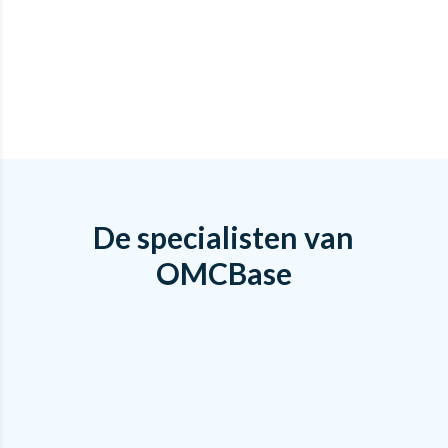
De specialisten van
OMCBase