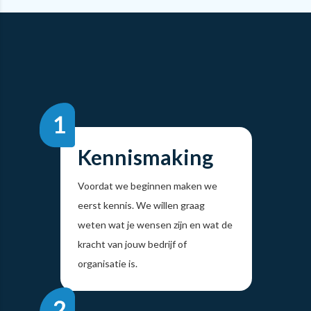
Kennismaking
Voordat we beginnen maken we
eerst kennis. We willen graag
weten wat je wensen zijn en wat de
kracht van jouw bedrijf of
organisatie is.