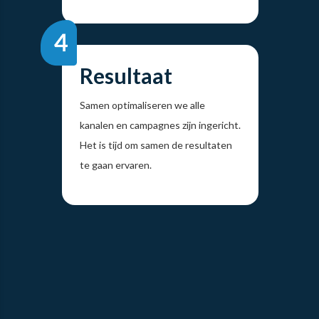
Resultaat
Samen optimaliseren we alle
kanalen en campagnes zijn ingericht.
Het is tijd om samen de resultaten
te gaan ervaren.