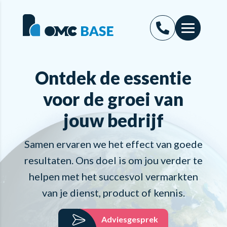
Ontdek de essentie
voor de groei van
jouw bedrijf
Samen ervaren we het effect van goede
resultaten. Ons doel is om jou verder te
helpen met het succesvol vermarkten
van je dienst, product of kennis.
Adviesgesprek