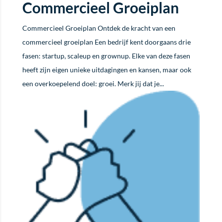
Commercieel Groeiplan
Commercieel Groeiplan Ontdek de kracht van een
commercieel groeiplan Een bedrijf kent doorgaans drie
fasen: startup, scaleup en grownup. Elke van deze fasen
heeft zijn eigen unieke uitdagingen en kansen, maar ook
een overkoepelend doel: groei. Merk jij dat je...