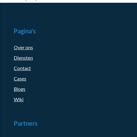
Pagina's
Over ons
Diensten
Contact
Cases
Blogs
Wiki
Partners