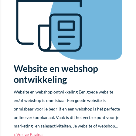
Website en webshop
ontwikkeling
Website en webshop ontwikkeling Een goede website
en/of webshop is onmisbaar Een goede website is
onmisbaar voor je bedrijf en een webshop is hét perfecte
online verkoopkanaal. Vaak is dit het vertrekpunt voor je
marketing- en salesactiviteiten. Je website of webshop...
« Vorige Pagina