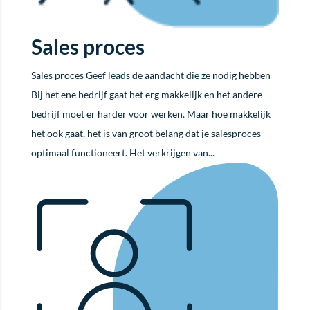
Sales proces
Sales proces Geef leads de aandacht die ze nodig hebben
Bij het ene bedrijf gaat het erg makkelijk en het andere
bedrijf moet er harder voor werken. Maar hoe makkelijk
het ook gaat, het is van groot belang dat je salesproces
optimaal functioneert. Het verkrijgen van...