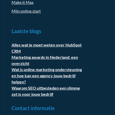
Make it Max
Mijn online start
Laatste blogs
Alles wat je moet weten over HubSpot
CRM
Marketing awards in Nederland: een
overzicht
Wat is online marketing ondersteuning
en hoe kan een agency jouw bedrijf
helpen?
Waarom SEO uitbesteden een slimme
zet is voor jouw bedrijf
Contact informatie