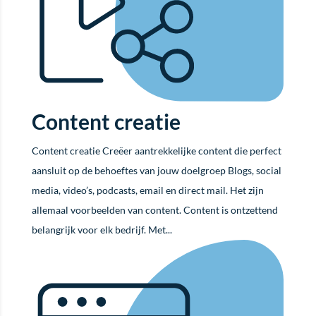
Content creatie
Content creatie Creëer aantrekkelijke content die perfect
aansluit op de behoeftes van jouw doelgroep Blogs, social
media, video’s, podcasts, email en direct mail. Het zijn
allemaal voorbeelden van content. Content is ontzettend
belangrijk voor elk bedrijf. Met...