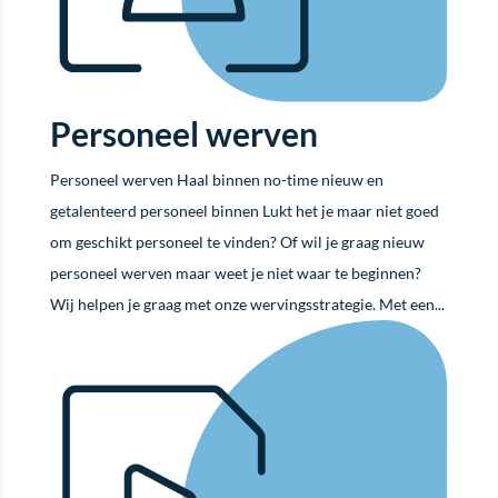
Personeel werven
Personeel werven Haal binnen no-time nieuw en
getalenteerd personeel binnen Lukt het je maar niet goed
om geschikt personeel te vinden? Of wil je graag nieuw
personeel werven maar weet je niet waar te beginnen?
Wij helpen je graag met onze wervingsstrategie. Met een...