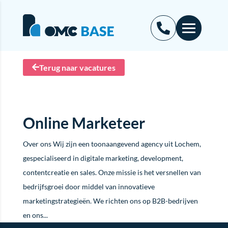
Terug naar vacatures
Online Marketeer
Over ons Wij zijn een toonaangevend agency uit Lochem,
gespecialiseerd in digitale marketing, development,
contentcreatie en sales. Onze missie is het versnellen van
bedrijfsgroei door middel van innovatieve
marketingstrategieën. We richten ons op B2B-bedrijven
en ons...