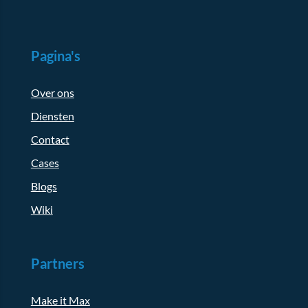
Pagina's
Over ons
Diensten
Contact
Cases
Blogs
Wiki
Partners
Make it Max