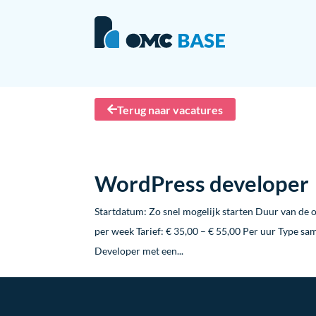
Terug naar vacatures
WordPress developer
Startdatum: Zo snel mogelijk starten Duur van de o
per week Tarief: € 35,00 – € 55,00 Per uur Type s
Developer met een...