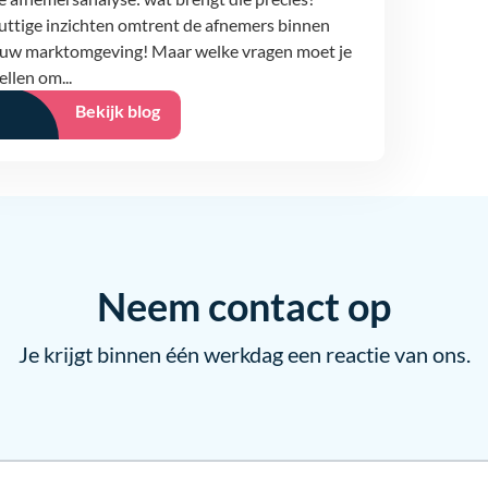
uttige inzichten omtrent de afnemers binnen
ouw marktomgeving! Maar welke vragen moet je
ellen om...
Bekijk blog
Neem contact op
Je krijgt binnen één werkdag een reactie van ons.