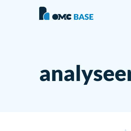
analyseer