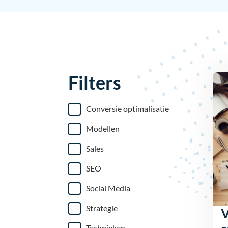
Filters
Conversie optimalisatie
Modellen
Sales
SEO
Social Media
Strategie
V
Technieken