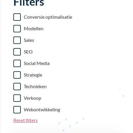
Filters
Conversie optimalisatie
Modellen
Sales
SEO
Social Media
Strategie
Technieken
Verkoop
Webontwikkeling
Reset filters