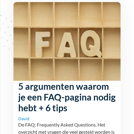
5 argumenten waarom
je een FAQ-pagina nodig
hebt + 6 tips
David
De FAQ: Frequently Asked Questions. Het
overzicht met vragen die veel gesteld worden is