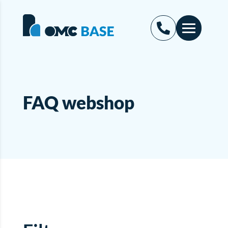
FAQ webshop