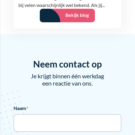
bij velen waarschijnlijk wel bekend. Als jij...
Bekijk blog
Neem contact op
Je krijgt binnen één werkdag
een reactie van ons.
Naam
*