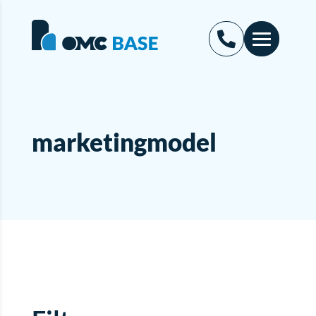
marketingmodel