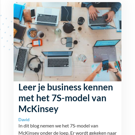
Leer je business kennen
met het 7S-model van
McKinsey
David
In dit blog nemen we het 7S-model van
McKinsey onder de loep. Er wordt gekeken naar