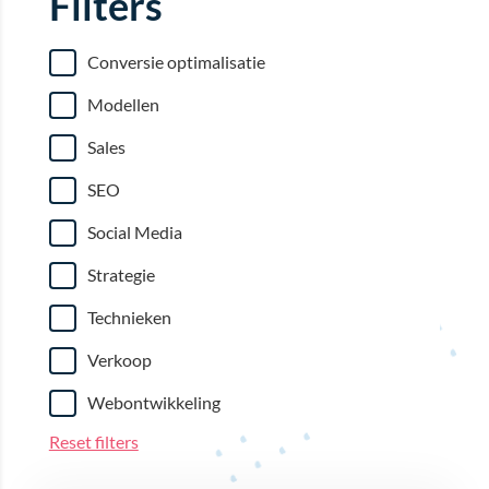
Filters
Conversie optimalisatie
Modellen
Sales
SEO
Social Media
Strategie
Technieken
Verkoop
Webontwikkeling
Reset filters