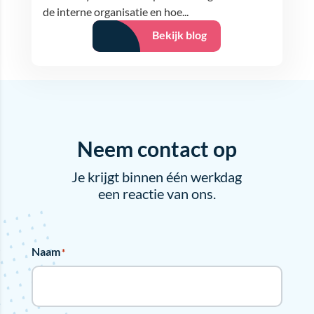
de interne organisatie en hoe...
Bekijk blog
Neem contact op
Je krijgt binnen één werkdag
een reactie van ons.
Naam
*