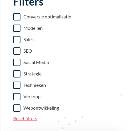
Filters
Conversie optimalisatie
Modellen
Sales
SEO
Social Media
Strategie
Technieken
Verkoop
Webontwikkeling
Reset filters