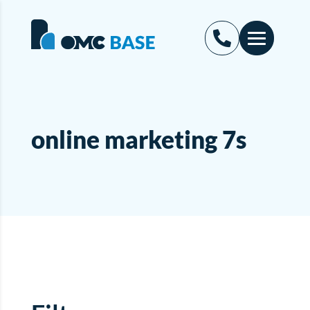
online marketing 7s