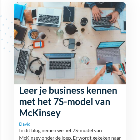
Leer je business kennen
met het 7S-model van
McKinsey
David
In dit blog nemen we het 7S-model van
McKinsey onder de loep. Er wordt gekeken naar