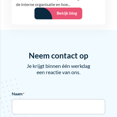
de interne organisatie en hoe...
Bekijk blog
Neem contact op
Je krijgt binnen één werkdag
een reactie van ons.
Naam
*