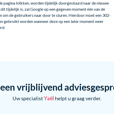
le pagina klikken, worden tijdelijk doorgestuurd naar de nieuwe
dit tijdelijk is, zal Google op een gegeven moment één van de
n om de gebruikers naar door te sturen. Hierdoor moet een 302-
een gebruikt worden wanneer deze op een later moment weer
rd.
een vrijblijvend adviesgesp
Uw specialist
Yaël
helpt u graag verder.