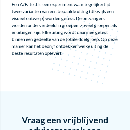
Een A/B-test is een experiment waar tegelijkertijd
twee varianten van een bepaalde uiting (dikwijls een
visueel ontwerp) worden getest. De ontvangers
worden onderverdeeld in groepen, zoveel groepen als
er uitingen zijn. Elke uiting wordt daarmee getest
binnen een gedeelte van de totale doelgroep. Op deze
manier kan het bedrijf ontdekken welke uiting de
beste resultaten oplevert.
Vraag een vrijblijvend