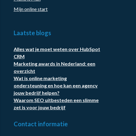
Mijn online start
Laatste blogs
Alles wat je moet weten over HubSpot
CRM
Marketing awards in Nederland: een
overzicht
Wat is online marketing
ondersteuning en hoe kan een agency
jouw bedrijf helpen?
Waarom SEO uitbesteden een slimme
zet is voor jouw bedrijf
Contact informatie