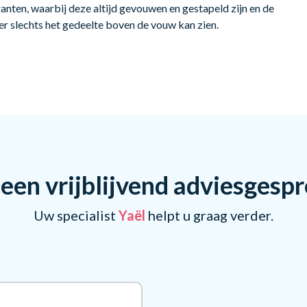
anten, waarbij deze altijd gevouwen en gestapeld zijn en de
er slechts het gedeelte boven de vouw kan zien.
een vrijblijvend adviesgesp
Uw specialist
Yaël
helpt u graag verder.