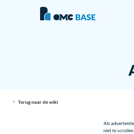
Terug naar de wiki
Als advertenti
niet te scrolle