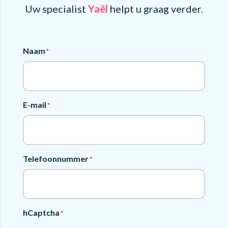
Uw specialist
Yaël
helpt u graag verder.
Naam
*
E-mail
*
Telefoonnummer
*
hCaptcha
*