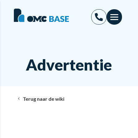
Advertentie
Terug naar de wiki