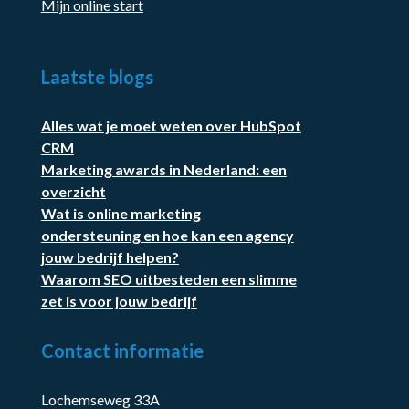
Mijn online start
Laatste blogs
Alles wat je moet weten over HubSpot
CRM
Marketing awards in Nederland: een
overzicht
Wat is online marketing
ondersteuning en hoe kan een agency
jouw bedrijf helpen?
Waarom SEO uitbesteden een slimme
zet is voor jouw bedrijf
Contact informatie
Lochemseweg 33A