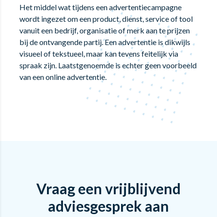
Het middel wat tijdens een advertentiecampagne
wordt ingezet om een product, dienst, service of tool
vanuit een bedrijf, organisatie of merk aan te prijzen
bij de ontvangende partij. Een advertentie is dikwijls
visueel of tekstueel, maar kan tevens feitelijk via
spraak zijn. Laatstgenoemde is echter geen voorbeeld
van een online advertentie.
Vraag een vrijblijvend
adviesgesprek aan