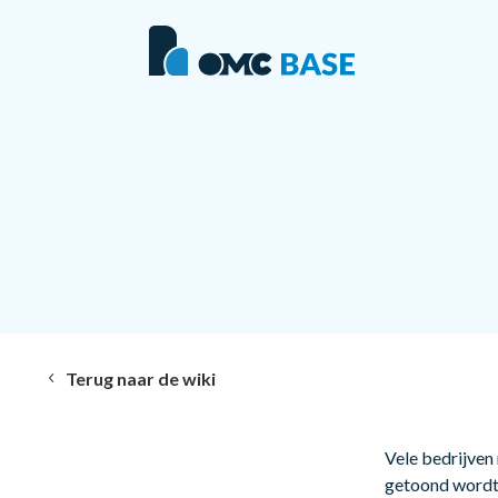
Terug naar de wiki
Vele bedrijven
getoond wordt 