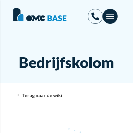
Bedrijfskolom
Terug naar de wiki