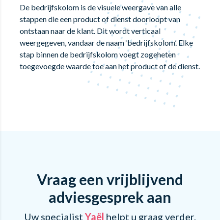
De bedrijfskolom is de visuele weergave van alle
stappen die een product of dienst doorloopt van
ontstaan naar de klant. Dit wordt verticaal
weergegeven, vandaar de naam ‘bedrijfskolom’. Elke
stap binnen de bedrijfskolom voegt zogeheten
toegevoegde waarde toe aan het product of de dienst.
Vraag een vrijblijvend
adviesgesprek aan
Uw specialist
Yaël
helpt u graag verder.