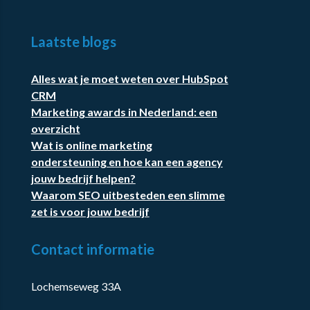
Laatste blogs
Alles wat je moet weten over HubSpot
CRM
Marketing awards in Nederland: een
overzicht
Wat is online marketing
ondersteuning en hoe kan een agency
jouw bedrijf helpen?
Waarom SEO uitbesteden een slimme
zet is voor jouw bedrijf
Contact informatie
Lochemseweg 33A