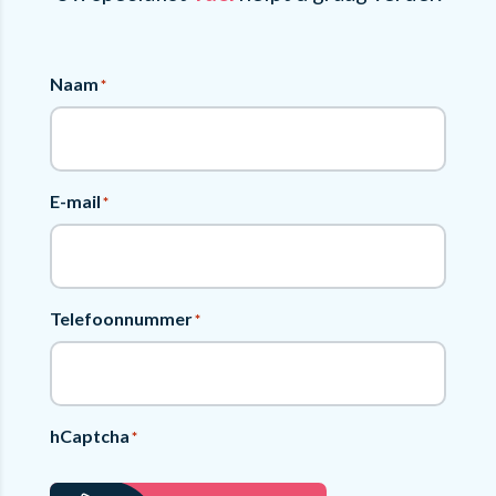
Naam
*
E-mail
*
Telefoonnummer
*
hCaptcha
*