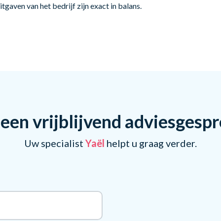
tgaven van het bedrijf zijn exact in balans.
een vrijblijvend adviesgesp
Uw specialist
Yaël
helpt u graag verder.