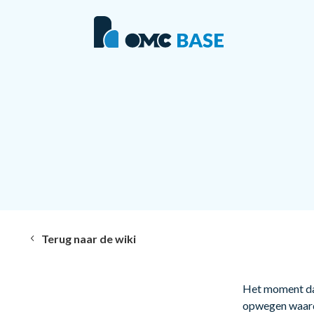
Terug naar de wiki
Het moment dat
opwegen waardo