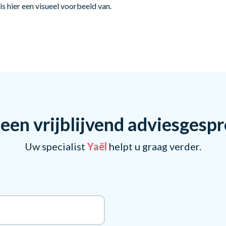
s hier een visueel voorbeeld van.
een vrijblijvend adviesgesp
Uw specialist
Yaël
helpt u graag verder.