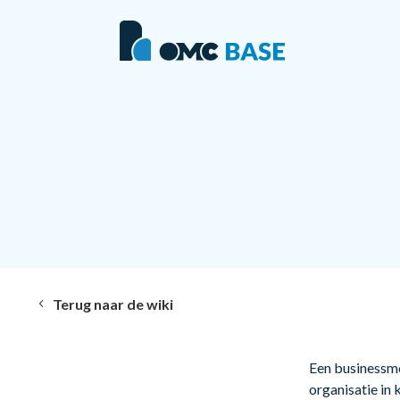
Terug naar de wiki
Een businessmo
organisatie in 