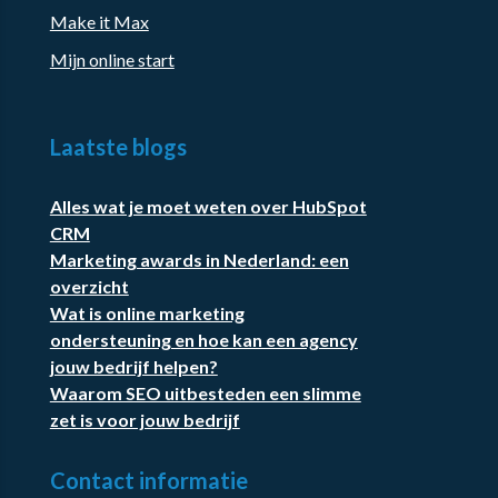
Make it Max
Mijn online start
Laatste blogs
Alles wat je moet weten over HubSpot
CRM
Marketing awards in Nederland: een
overzicht
Wat is online marketing
ondersteuning en hoe kan een agency
jouw bedrijf helpen?
Waarom SEO uitbesteden een slimme
zet is voor jouw bedrijf
Contact informatie