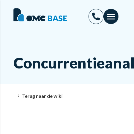
Concurrentieana
Terug naar de wiki