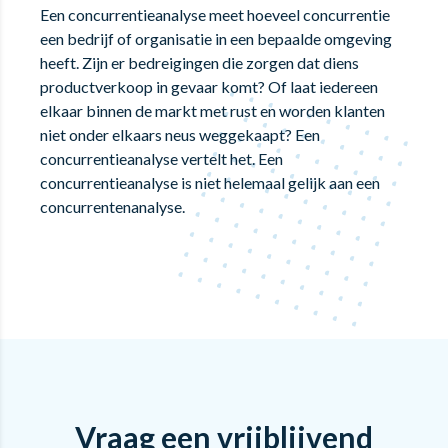
Een concurrentieanalyse meet hoeveel concurrentie
een bedrijf of organisatie in een bepaalde omgeving
heeft. Zijn er bedreigingen die zorgen dat diens
productverkoop in gevaar komt? Of laat iedereen
elkaar binnen de markt met rust en worden klanten
niet onder elkaars neus weggekaapt? Een
concurrentieanalyse vertelt het. Een
concurrentieanalyse is niet helemaal gelijk aan een
concurrentenanalyse.
Vraag een vrijblijvend