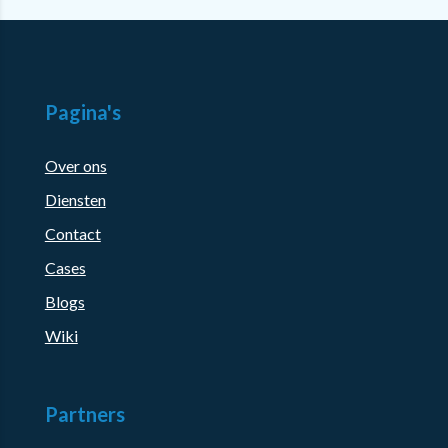
Pagina's
Over ons
Diensten
Contact
Cases
Blogs
Wiki
Partners