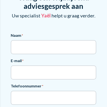
adviesgesprek aan
Uw specialist
Yaël
helpt u graag verder.
Naam
*
E-mail
*
Telefoonnummer
*