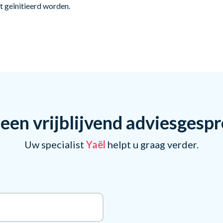
t geïnitieerd worden.
een vrijblijvend adviesgesp
Uw specialist
Yaël
helpt u graag verder.