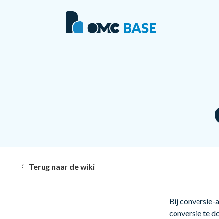
Terug naar de wiki
Bij conversie-a
conversie te d