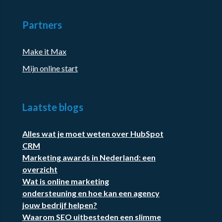
Partners
Make it Max
Mijn online start
Laatste blogs
Alles wat je moet weten over HubSpot
CRM
Marketing awards in Nederland: een
overzicht
Wat is online marketing
ondersteuning en hoe kan een agency
jouw bedrijf helpen?
Waarom SEO uitbesteden een slimme