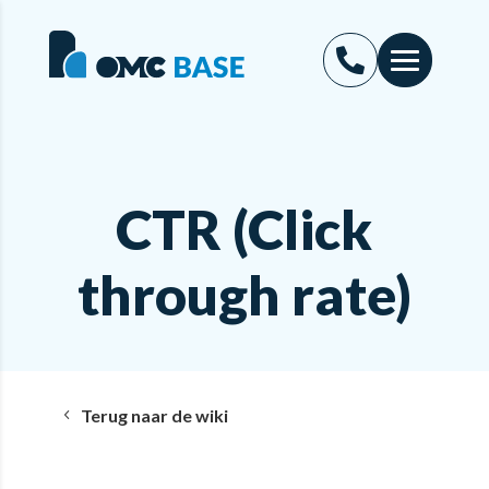
CTR (Click
through rate)
Terug naar de wiki