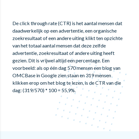
De click through rate (CTR) is het aantal mensen dat
daadwerkelijk op een advertentie, een organische
zoekresultaat of een andere uiting klikt ten opzichte
van het totaal aantal mensen dat deze zelfde
advertentie, zoekresultaat of andere uiting heeft
gezien. Dit is vrijwel altijd een percentage. Een
voorbeeld: als op één dag 570 mensen een blog van
OMCBase in Google zien staan en 319 mensen
klikken erop om het blog te lezen, is de CTR van die
dag: (319/570) * 100 = 55,9%.