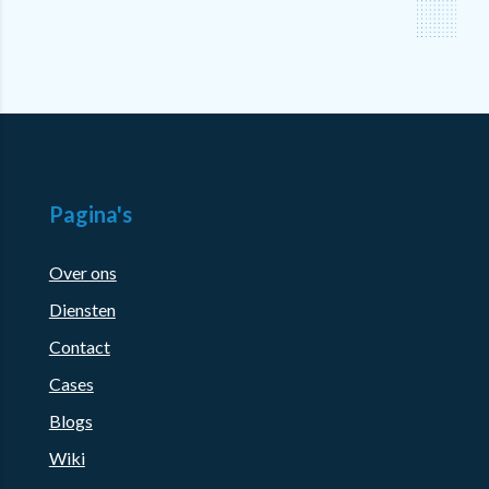
Pagina's
Over ons
Diensten
Contact
Cases
Blogs
Wiki