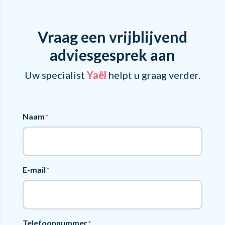
Vraag een vrijblijvend
adviesgesprek aan
Uw specialist
Yaël
helpt u graag verder.
Naam
*
E-mail
*
Telefoonnummer
*