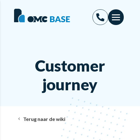
Customer
journey
Terug naar de wiki