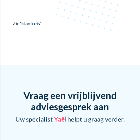
Zie ‘klantreis’.
Vraag een vrijblijvend
adviesgesprek aan
Uw specialist
Yaël
helpt u graag verder.