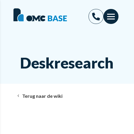
Deskresearch
Terug naar de wiki