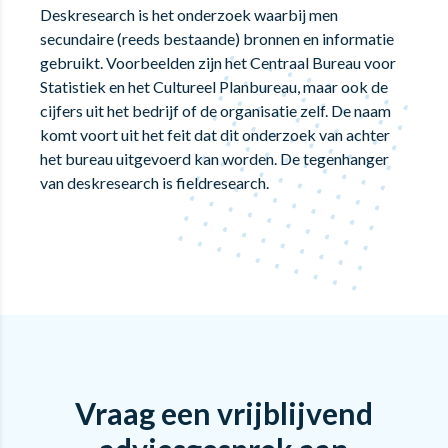
Deskresearch is het onderzoek waarbij men
secundaire (reeds bestaande) bronnen en informatie
gebruikt. Voorbeelden zijn het Centraal Bureau voor
Statistiek en het Cultureel Planbureau, maar ook de
cijfers uit het bedrijf of de organisatie zelf. De naam
komt voort uit het feit dat dit onderzoek van achter
het bureau uitgevoerd kan worden. De tegenhanger
van deskresearch is fieldresearch.
Vraag een vrijblijvend