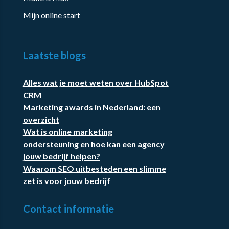
Mijn online start
Laatste blogs
Alles wat je moet weten over HubSpot
CRM
Marketing awards in Nederland: een
overzicht
Wat is online marketing
ondersteuning en hoe kan een agency
jouw bedrijf helpen?
Waarom SEO uitbesteden een slimme
zet is voor jouw bedrijf
Contact informatie