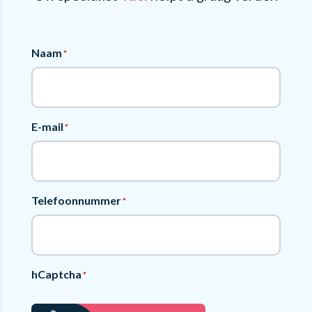
Naam
*
E-mail
*
Telefoonnummer
*
hCaptcha
*