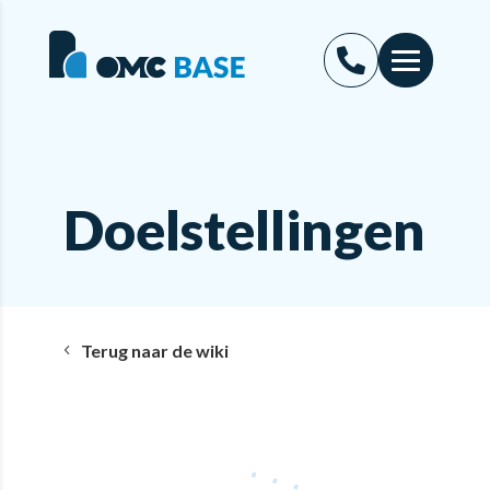
Doelstellingen
Terug naar de wiki