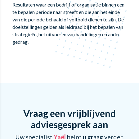
Resultaten waar een bedrijf of organisatie binnen een
te bepalen periode naar streeft en die aan het einde
van die periode behaald of voltooid dienen te zijn. De
doelstellingen gelden als leidraad bij het bepalen van
strategieën, het uitvoeren van handelingen en ander
gedrag.
Vraag een vrijblijvend
adviesgesprek aan
Uw specialist
Yaël
helpt u graag verder.