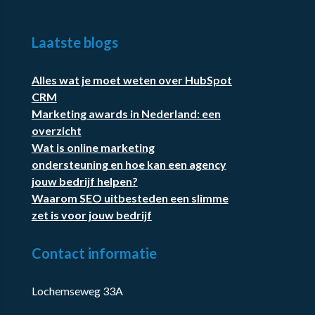
Laatste blogs
Alles wat je moet weten over HubSpot
CRM
Marketing awards in Nederland: een
overzicht
Wat is online marketing
ondersteuning en hoe kan een agency
jouw bedrijf helpen?
Waarom SEO uitbesteden een slimme
zet is voor jouw bedrijf
Contact informatie
Lochemseweg 33A