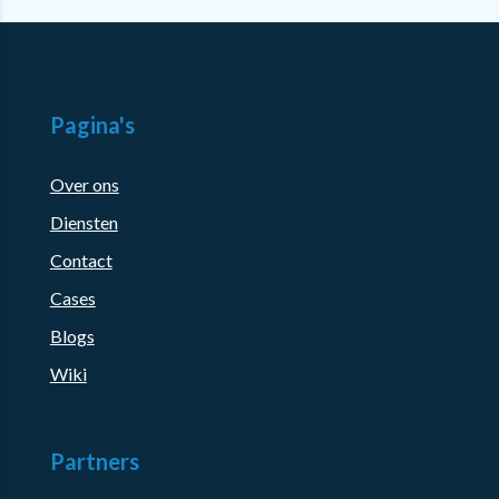
Pagina's
Over ons
Diensten
Contact
Cases
Blogs
Wiki
Partners