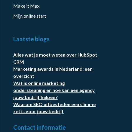
Make it Max
Mijn online start
Laatste blogs
Alles wat je moet weten over HubSpot
CRM
Marketing awards in Nederland: een
overzicht
Wat is online marketing
ondersteuning en hoe kan een agency
jouw bedrijf helpen?
Waarom SEO uitbesteden een slimme
zet is voor jouw bedrijf
Contact informatie