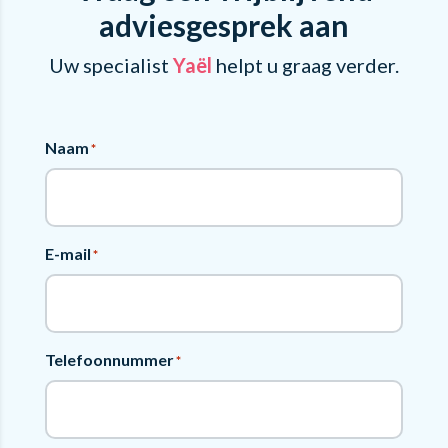
adviesgesprek aan
Uw specialist
Yaël
helpt u graag verder.
Naam
*
E-mail
*
Telefoonnummer
*