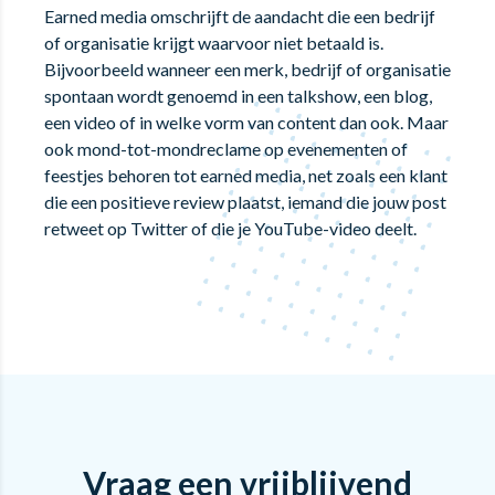
Earned media omschrijft de aandacht die een bedrijf
of organisatie krijgt waarvoor niet betaald is.
Bijvoorbeeld wanneer een merk, bedrijf of organisatie
spontaan wordt genoemd in een talkshow, een blog,
een video of in welke vorm van content dan ook. Maar
ook mond-tot-mondreclame op evenementen of
feestjes behoren tot earned media, net zoals een klant
die een positieve review plaatst, iemand die jouw post
retweet op Twitter of die je YouTube-video deelt.
Vraag een vrijblijvend