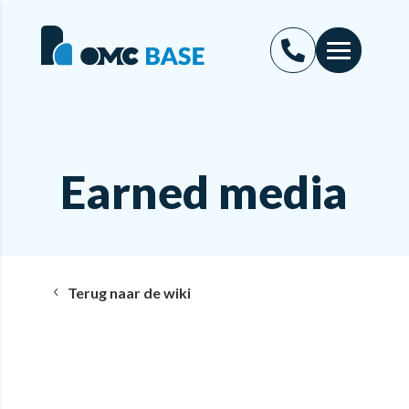
Earned media
Terug naar de wiki