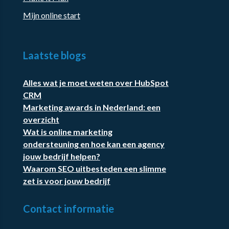
Mijn online start
Laatste blogs
Alles wat je moet weten over HubSpot
CRM
Marketing awards in Nederland: een
overzicht
Wat is online marketing
ondersteuning en hoe kan een agency
jouw bedrijf helpen?
Waarom SEO uitbesteden een slimme
zet is voor jouw bedrijf
Contact informatie