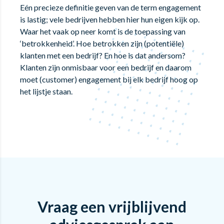
Eén precieze definitie geven van de term engagement
is lastig; vele bedrijven hebben hier hun eigen kijk op.
Waar het vaak op neer komt is de toepassing van
‘betrokkenheid’. Hoe betrokken zijn (potentiële)
klanten met een bedrijf? En hoe is dat andersom?
Klanten zijn onmisbaar voor een bedrijf en daarom
moet (customer) engagement bij elk bedrijf hoog op
het lijstje staan.
Vraag een vrijblijvend