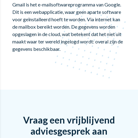
Gmail is het e-mailsoftwareprogramma van Google.
Dit is een webapplicatie, waar geen aparte software
voor geïnstalleerd hoeft te worden. Via internet kan
de mailbox bereikt worden. De gegevens worden
opgeslagen in de cloud, wat betekent dat het niet uit
maakt waar ter wereld ingelogd wordt: overal zijn de
gegevens beschikbaar.
Vraag een vrijblijvend
adviesgesprek aan