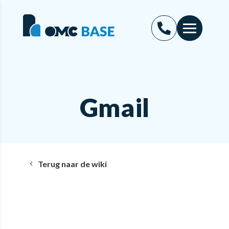
Gmail
Terug naar de wiki