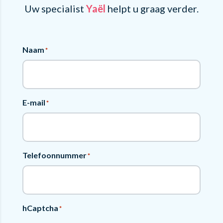
Uw specialist
Yaël
helpt u graag verder.
Naam
*
E-mail
*
Telefoonnummer
*
hCaptcha
*