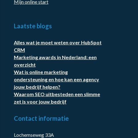
Mijn online start
Laatste blogs
Alles wat je moet weten over HubSpot
CRM
Marketing awards in Nederland: een
overzicht
Wat is online marketing
ondersteuning en hoe kan een agency
jouw bedrijf helpen?
Waarom SEO uitbesteden een slimme
zet is voor jouw bedrijf
Contact informatie
Lochemseweg 33A