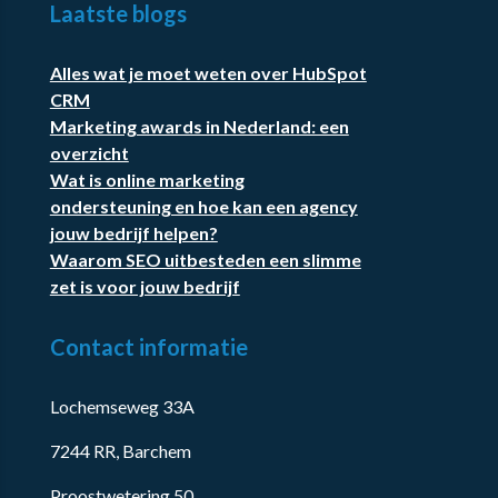
Laatste blogs
Alles wat je moet weten over HubSpot
CRM
Marketing awards in Nederland: een
overzicht
Wat is online marketing
ondersteuning en hoe kan een agency
jouw bedrijf helpen?
Waarom SEO uitbesteden een slimme
zet is voor jouw bedrijf
Contact informatie
Lochemseweg 33A
7244 RR, Barchem
Proostwetering 50