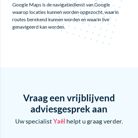
Google Maps is de navigatiedienst van Google
waarop locaties kunnen worden opgezocht, waarin
routes berekend kunnen worden en waarin live
genavigeerd kan worden.
Vraag een vrijblijvend
adviesgesprek aan
Uw specialist
Yaël
helpt u graag verder.