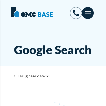
Google Search
Terug naar de wiki