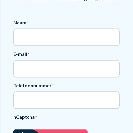
Naam
*
E-mail
*
Telefoonnummer
*
hCaptcha
*