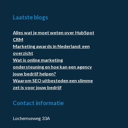
Laatste blogs
Alles wat je moet weten over HubSpot
CRM
Marketing awards in Nederland: een
overzicht
Wat is online marketing
ondersteuning en hoe kan een agency
jouw bedrijf helpen?
Waarom SEO uitbesteden een slimme
zet is voor jouw bedrijf
Contact informatie
Lochemseweg 33A