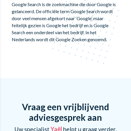
Google Search is de zoekmachine die door Google is
gelanceerd. De officiële term Google Search wordt
door veel mensen afgekort naar ‘Google’, maar
feitelijk gezien is Google het bedrijf en is Google
Search een onderdeel van het bedrijf. In het
Nederlands wordt dit Google Zoeken genoemd.
Vraag een vrijblijvend
adviesgesprek aan
Uw specialist
Yaël
helpt u graag verder.