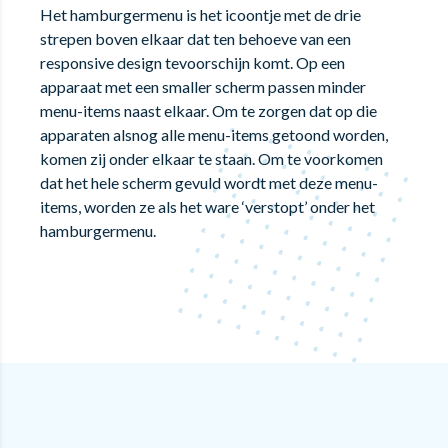
Het hamburgermenu is het icoontje met de drie
strepen boven elkaar dat ten behoeve van een
responsive design tevoorschijn komt. Op een
apparaat met een smaller scherm passen minder
menu-items naast elkaar. Om te zorgen dat op die
apparaten alsnog alle menu-items getoond worden,
komen zij onder elkaar te staan. Om te voorkomen
dat het hele scherm gevuld wordt met deze menu-
items, worden ze als het ware ‘verstopt’ onder het
hamburgermenu.