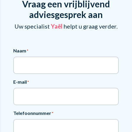
Vraag een vrijblijvend
adviesgesprek aan
Uw specialist
Yaël
helpt u graag verder.
Naam
*
E-mail
*
Telefoonnummer
*