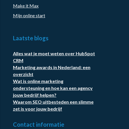
Make it Max
Mijn online start
Laatste blogs
Alles wat je moet weten over HubSpot
CRM
Marketing awards in Nederland: een
overzicht
Wat is online marketing
ondersteuning en hoe kan een agency
jouw bedrijf helpen?
Waarom SEO uitbesteden een slimme
zet is voor jouw bedrijf
Contact informatie