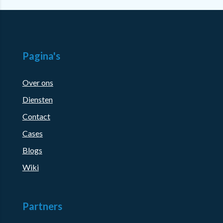
Pagina's
Over ons
Diensten
Contact
Cases
Blogs
Wiki
Partners