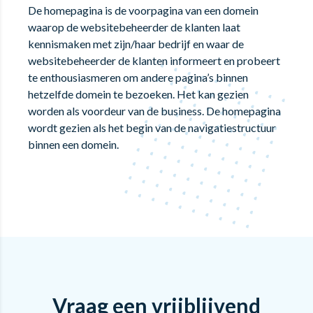
De homepagina is de voorpagina van een domein
waarop de websitebeheerder de klanten laat
kennismaken met zijn/haar bedrijf en waar de
websitebeheerder de klanten informeert en probeert
te enthousiasmeren om andere pagina’s binnen
hetzelfde domein te bezoeken. Het kan gezien
worden als voordeur van de business. De homepagina
wordt gezien als het begin van de navigatiestructuur
binnen een domein.
Vraag een vrijblijvend