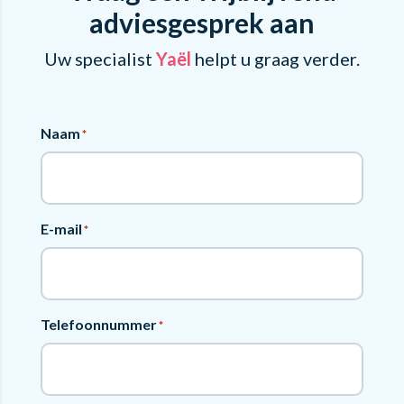
adviesgesprek aan
Uw specialist
Yaël
helpt u graag verder.
Naam
*
E-mail
*
Telefoonnummer
*