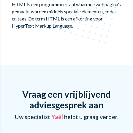
HTML is een programmeertaal waarmee webpagina’s
gemaakt worden middels speciale elementen, codes
en tags. De term HTML is een afkorting voor
HyperText Markup Language.
Vraag een vrijblijvend
adviesgesprek aan
Uw specialist
Yaël
helpt u graag verder.