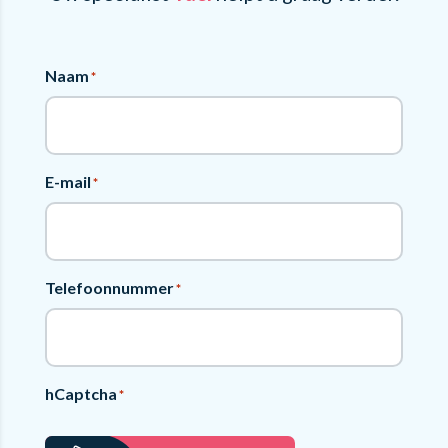
Naam
*
E-mail
*
Telefoonnummer
*
hCaptcha
*