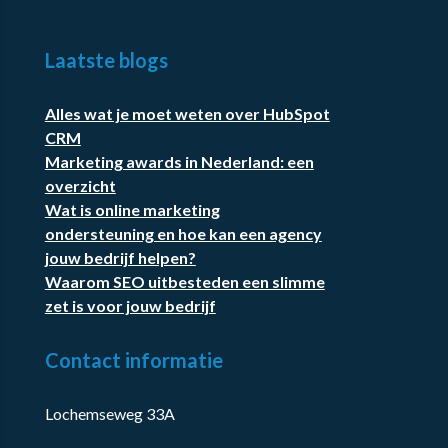
Laatste blogs
Alles wat je moet weten over HubSpot
CRM
Marketing awards in Nederland: een
overzicht
Wat is online marketing
ondersteuning en hoe kan een agency
jouw bedrijf helpen?
Waarom SEO uitbesteden een slimme
zet is voor jouw bedrijf
Contact informatie
Lochemseweg 33A