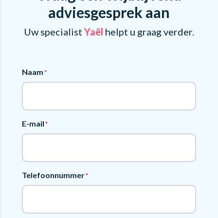
adviesgesprek aan
Uw specialist
Yaël
helpt u graag verder.
Naam
*
E-mail
*
Telefoonnummer
*