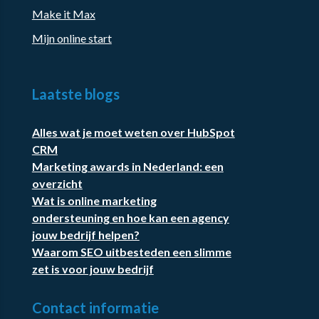
Make it Max
Mijn online start
Laatste blogs
Alles wat je moet weten over HubSpot
CRM
Marketing awards in Nederland: een
overzicht
Wat is online marketing
ondersteuning en hoe kan een agency
jouw bedrijf helpen?
Waarom SEO uitbesteden een slimme
zet is voor jouw bedrijf
Contact informatie