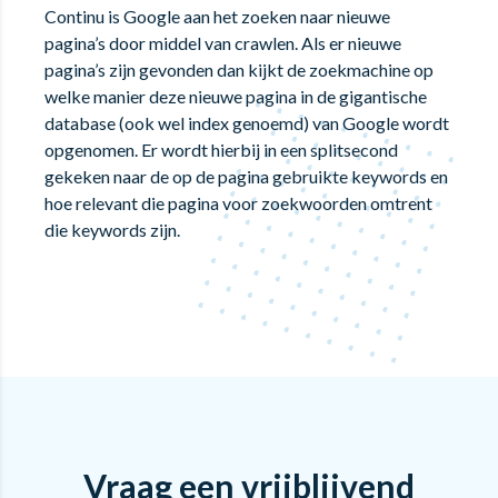
Continu is Google aan het zoeken naar nieuwe
pagina’s door middel van crawlen. Als er nieuwe
pagina’s zijn gevonden dan kijkt de zoekmachine op
welke manier deze nieuwe pagina in de gigantische
database (ook wel index genoemd) van Google wordt
opgenomen. Er wordt hierbij in een splitsecond
gekeken naar de op de pagina gebruikte keywords en
hoe relevant die pagina voor zoekwoorden omtrent
die keywords zijn.
Vraag een vrijblijvend