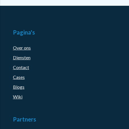
Pagina's
Over ons
Diensten
Contact
Cases
Blogs
Wiki
Partners