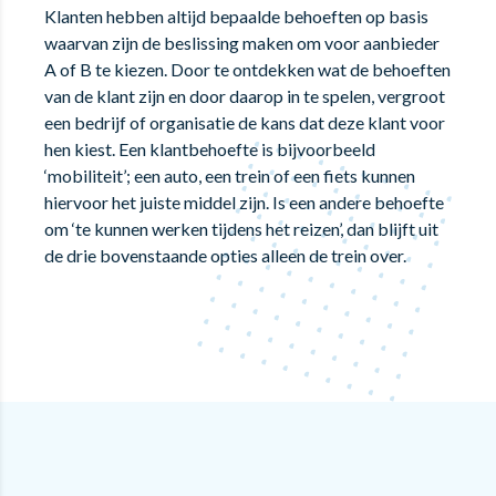
Klanten hebben altijd bepaalde behoeften op basis
waarvan zijn de beslissing maken om voor aanbieder
A of B te kiezen. Door te ontdekken wat de behoeften
van de klant zijn en door daarop in te spelen, vergroot
een bedrijf of organisatie de kans dat deze klant voor
hen kiest. Een klantbehoefte is bijvoorbeeld
‘mobiliteit’; een auto, een trein of een fiets kunnen
hiervoor het juiste middel zijn. Is een andere behoefte
om ‘te kunnen werken tijdens het reizen’, dan blijft uit
de drie bovenstaande opties alleen de trein over.