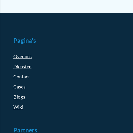
Pagina's
Over ons
Diensten
Contact
Cases
Blogs
Wiki
Partners