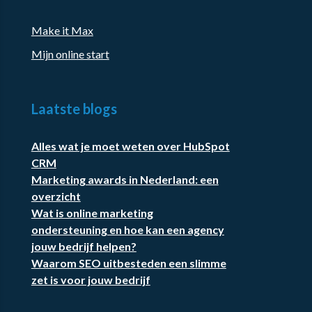
Make it Max
Mijn online start
Laatste blogs
Alles wat je moet weten over HubSpot
CRM
Marketing awards in Nederland: een
overzicht
Wat is online marketing
ondersteuning en hoe kan een agency
jouw bedrijf helpen?
Waarom SEO uitbesteden een slimme
zet is voor jouw bedrijf