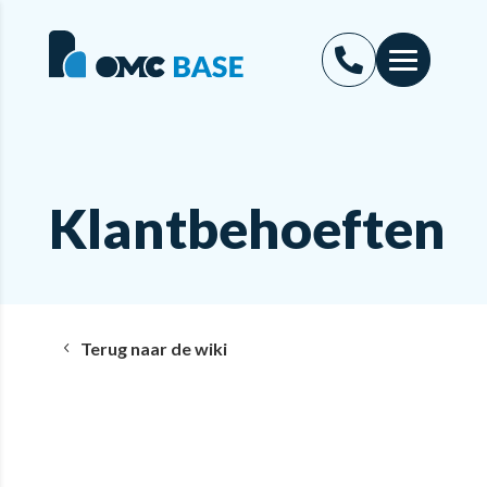
Klantbehoeften
Terug naar de wiki