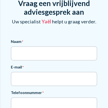
Vraag een vrijblijvend
adviesgesprek aan
Uw specialist
Yaël
helpt u graag verder.
Naam
*
E-mail
*
Telefoonnummer
*