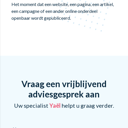
Het moment dat een website, een pagina, een artikel,
een campagne of een ander online onderdeel
openbaar wordt gepubliceerd.
Vraag een vrijblijvend
adviesgesprek aan
Uw specialist
Yaël
helpt u graag verder.