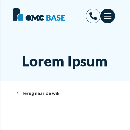
Lorem Ipsum
Terug naar de wiki