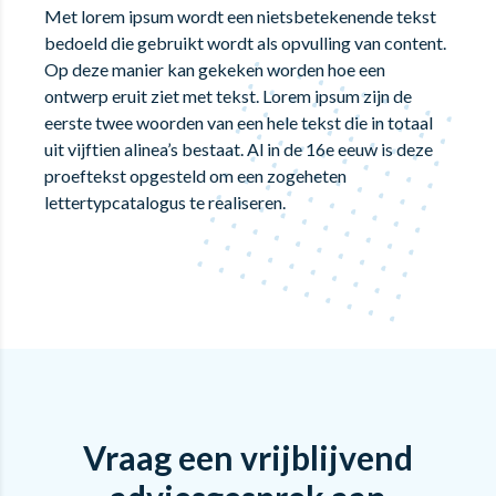
Met lorem ipsum wordt een nietsbetekenende tekst
bedoeld die gebruikt wordt als opvulling van content.
Op deze manier kan gekeken worden hoe een
ontwerp eruit ziet met tekst. Lorem ipsum zijn de
eerste twee woorden van een hele tekst die in totaal
uit vijftien alinea’s bestaat. Al in de 16e eeuw is deze
proeftekst opgesteld om een zogeheten
lettertypcatalogus te realiseren.
Vraag een vrijblijvend