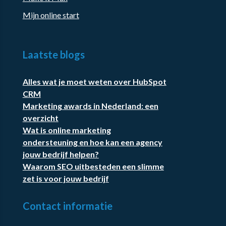
Mijn online start
Laatste blogs
Alles wat je moet weten over HubSpot
CRM
Marketing awards in Nederland: een
overzicht
Wat is online marketing
ondersteuning en hoe kan een agency
jouw bedrijf helpen?
Waarom SEO uitbesteden een slimme
zet is voor jouw bedrijf
Contact informatie