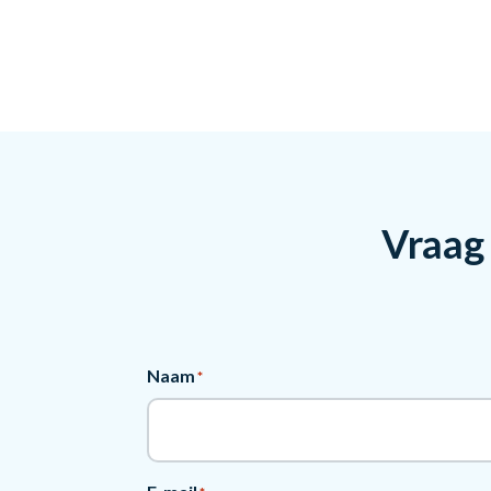
Vraag 
Naam
*