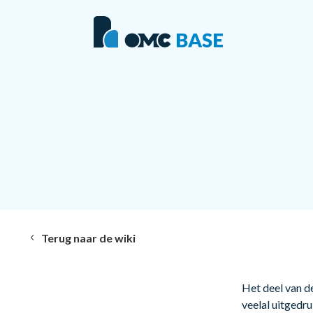
Terug naar de wiki
Het deel van de
veelal uitgedru