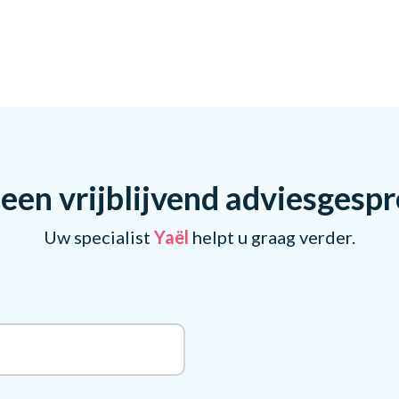
een vrijblijvend adviesgesp
Uw specialist
Yaël
helpt u graag verder.