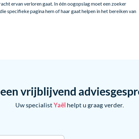
acht ervan verloren gaat. In één oogopslag moet een zoeker
die specifieke pagina hem of haar gaat helpen in het bereiken van
een vrijblijvend adviesgesp
Uw specialist
Yaël
helpt u graag verder.