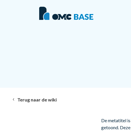
Terug naar de wiki
De metatitel is
getoond. Deze 