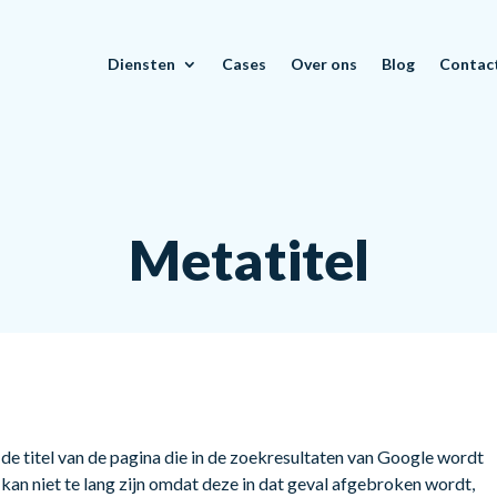
Diensten
Cases
Over ons
Blog
Contac
Metatitel
 de titel van de pagina die in de zoekresultaten van Google wordt
kan niet te lang zijn omdat deze in dat geval afgebroken wordt,