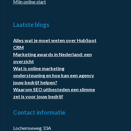
Mijn online start
Laatste blogs
Alles wat je moet weten over HubSpot
CRM
Marketing awards in Nederland: een
overzicht
Wat is online marketing
ondersteuning en hoe kan een agency
jouw bedrijf helpen?
Waarom SEO uitbesteden een slimme
zet is voor jouw bedrijf
Contact informatie
Lochemseweg 33A