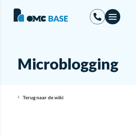
Microblogging
Terug naar de wiki