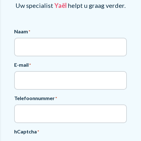
Uw specialist
Yaël
helpt u graag verder.
Naam
*
E-mail
*
Telefoonnummer
*
hCaptcha
*