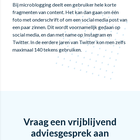
Bij microblogging deelt een gebruiker hele korte
fragmenten van content. Het kan dan gaan om één
foto met onderschrift of om een social media post van
een paar zinnen. Dit wordt voornamelijk gedaan op
social media, en dan met name op Instagram en
Twitter. In de eerdere jaren van Twitter kon men zelfs
maximaal 140 tekens gebruiken.
Vraag een vrijblijvend
adviesgesprek aan