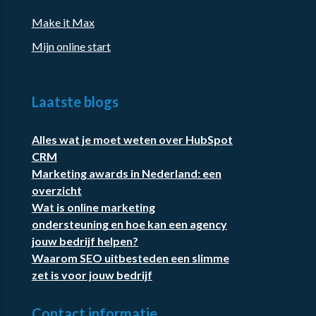
Make it Max
Mijn online start
Laatste blogs
Alles wat je moet weten over HubSpot
CRM
Marketing awards in Nederland: een
overzicht
Wat is online marketing
ondersteuning en hoe kan een agency
jouw bedrijf helpen?
Waarom SEO uitbesteden een slimme
zet is voor jouw bedrijf
Contact informatie