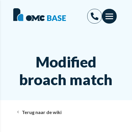
Modified
broach match
Terug naar de wiki