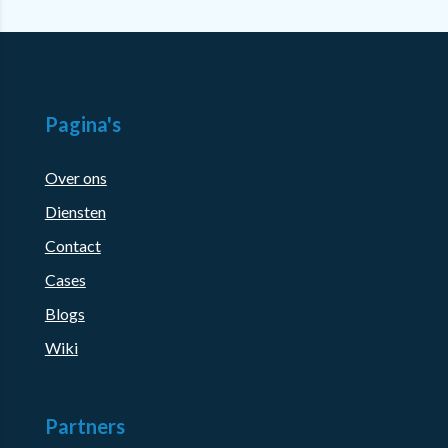
Pagina's
Over ons
Diensten
Contact
Cases
Blogs
Wiki
Partners