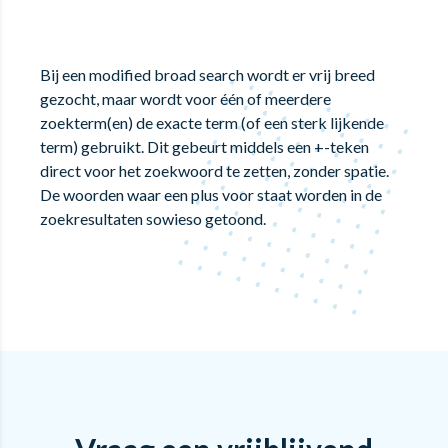
Bij een modified broad search wordt er vrij breed
gezocht, maar wordt voor één of meerdere
zoekterm(en) de exacte term (of een sterk lijkende
term) gebruikt. Dit gebeurt middels een +-teken
direct voor het zoekwoord te zetten, zonder spatie.
De woorden waar een plus voor staat worden in de
zoekresultaten sowieso getoond.