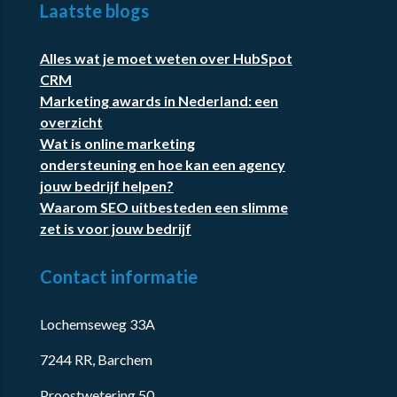
Laatste blogs
Alles wat je moet weten over HubSpot
CRM
Marketing awards in Nederland: een
overzicht
Wat is online marketing
ondersteuning en hoe kan een agency
jouw bedrijf helpen?
Waarom SEO uitbesteden een slimme
zet is voor jouw bedrijf
Contact informatie
Lochemseweg 33A
7244 RR, Barchem
Proostwetering 50