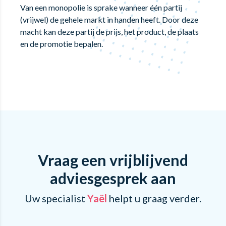
Van een monopolie is sprake wanneer één partij
(vrijwel) de gehele markt in handen heeft. Door deze
macht kan deze partij de prijs, het product, de plaats
en de promotie bepalen.
Vraag een vrijblijvend
adviesgesprek aan
Uw specialist
Yaël
helpt u graag verder.