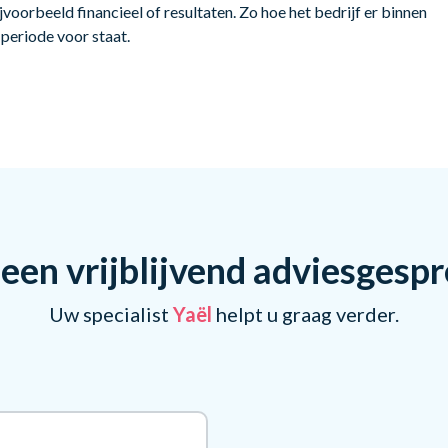
jvoorbeeld financieel of resultaten. Zo hoe het bedrijf er binnen
periode voor staat.
een vrijblijvend adviesgesp
Uw specialist
Yaël
helpt u graag verder.