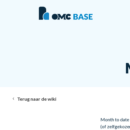
Terug naar de wiki
Month to date 
(of zelfgekoze