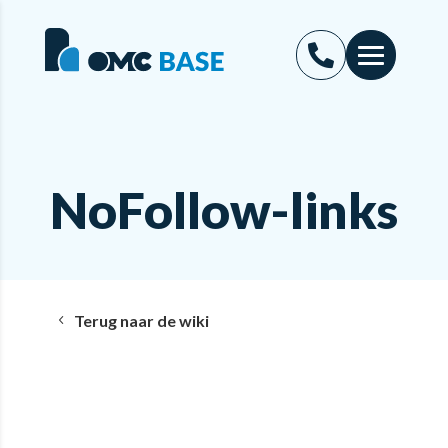
NoFollow-links
Terug naar de wiki