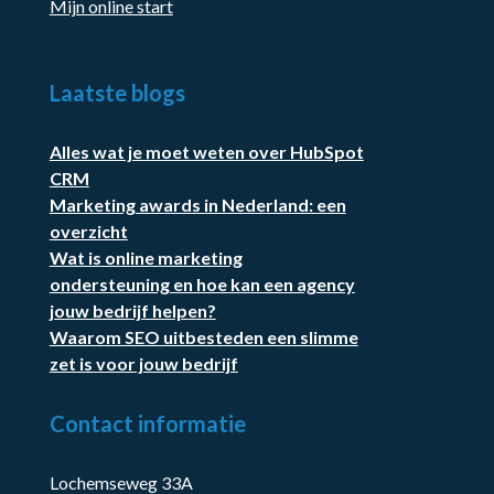
Mijn online start
Laatste blogs
Alles wat je moet weten over HubSpot
CRM
Marketing awards in Nederland: een
overzicht
Wat is online marketing
ondersteuning en hoe kan een agency
jouw bedrijf helpen?
Waarom SEO uitbesteden een slimme
zet is voor jouw bedrijf
Contact informatie
Lochemseweg 33A