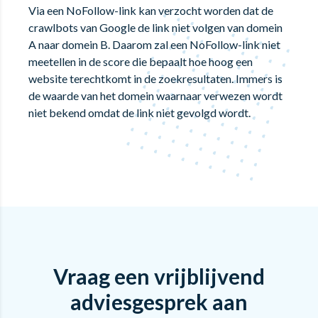
Via een NoFollow-link kan verzocht worden dat de
crawlbots van Google de link niet volgen van domein
A naar domein B. Daarom zal een NoFollow-link niet
meetellen in de score die bepaalt hoe hoog een
website terechtkomt in de zoekresultaten. Immers is
de waarde van het domein waarnaar verwezen wordt
niet bekend omdat de link niet gevolgd wordt.
Vraag een vrijblijvend
adviesgesprek aan