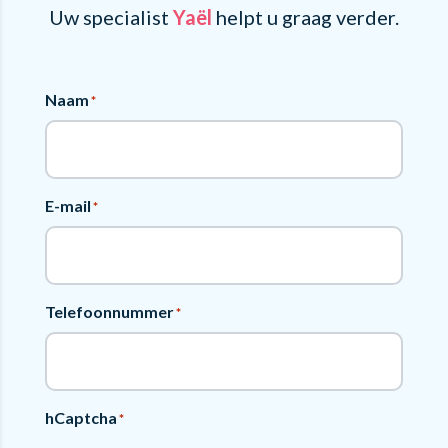
Uw specialist
Yaël
helpt u graag verder.
Naam
*
E-mail
*
Telefoonnummer
*
hCaptcha
*